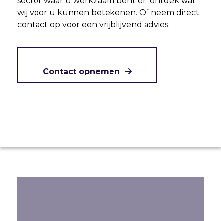
sector waar u werkzaam bent en ontdek wat
wij voor u kunnen betekenen. Of neem direct
contact op voor een vrijblijvend advies.
Contact opnemen