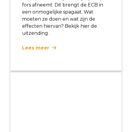
fors afneemt. Dit brengt de ECB in
een onmogelijke spagaat. Wat
moeten ze doen en wat zijn de
effecten hiervan?
Bekijk hier de
uitzending.
Lees meer