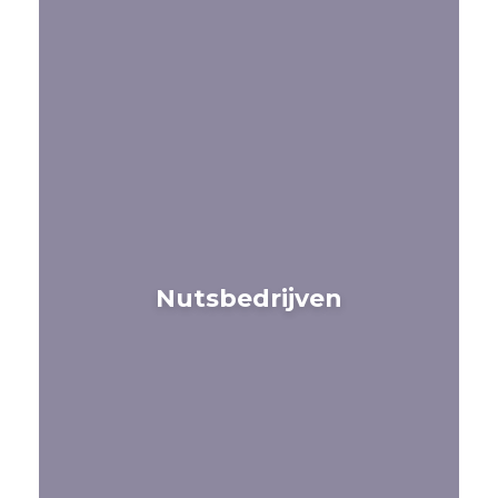
Nutsbedrijven