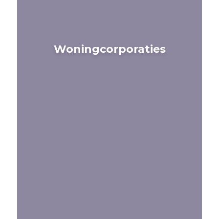
Woningcorporaties