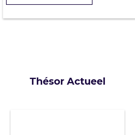
Thésor Actueel