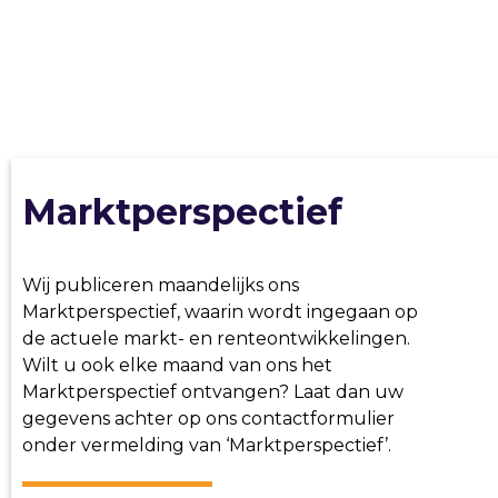
Marktperspectief
Wij publiceren maandelijks ons
Marktperspectief, waarin wordt ingegaan op
de actuele markt- en renteontwikkelingen.
Wilt u ook elke maand van ons het
Marktperspectief ontvangen? Laat dan uw
gegevens achter op ons contactformulier
onder vermelding van ‘Marktperspectief’.