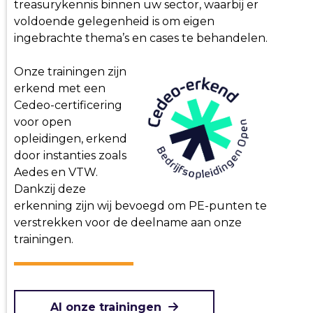
treasurykennis binnen uw sector, waarbij er
voldoende gelegenheid is om eigen
ingebrachte thema’s en cases te behandelen.
Onze trainingen zijn
erkend met een
Cedeo-certificering
voor open
opleidingen, erkend
door instanties zoals
Aedes en VTW.
Dankzij deze
erkenning zijn wij bevoegd om PE-punten te
verstrekken voor de deelname aan onze
trainingen.
Al onze trainingen