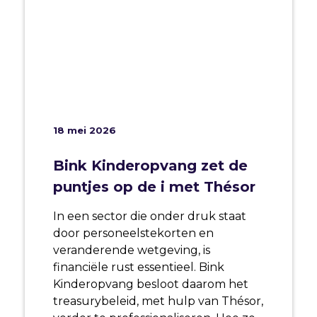
18 mei 2026
Bink Kinderopvang zet de
puntjes op de i met Thésor
In een sector die onder druk staat
door personeelstekorten en
veranderende wetgeving, is
financiële rust essentieel. Bink
Kinderopvang besloot daarom het
treasurybeleid, met hulp van Thésor,