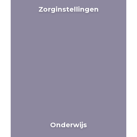
Zorginstellingen
Onderwijs