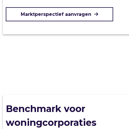
Marktperspectief aanvragen
Benchmark voor
woningcorporaties