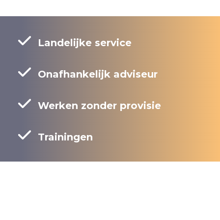
Landelijke service
Onafhankelijk adviseur
Werken zonder provisie
Trainingen