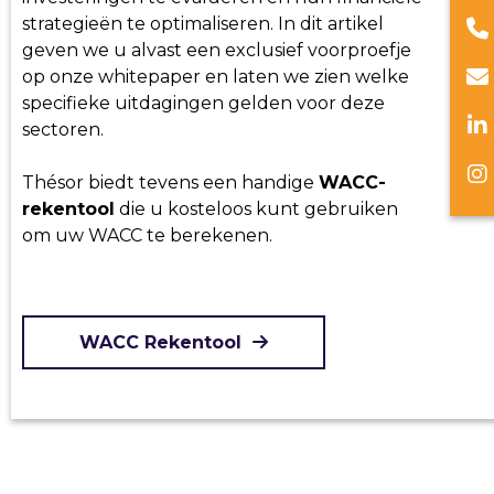
strategieën te optimaliseren. In dit artikel
geven we u alvast een exclusief voorproefje
op onze whitepaper en laten we zien welke
specifieke uitdagingen gelden voor deze
sectoren.
Thésor biedt tevens een handige
WACC-
rekentool
die u kosteloos kunt gebruiken
om uw WACC te berekenen.
WACC Rekentool