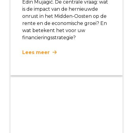
Edin Mujagić. De centrale vraag: wat
is de impact van de hernieuwde
onrust in het Midden-Oosten op de
rente en de economische groei? En
wat betekent het voor uw
financieringsstrategie?
Lees meer