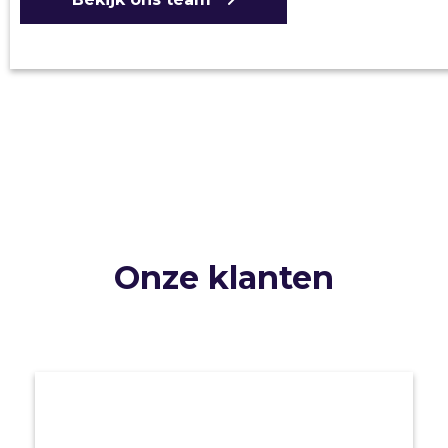
Onze klanten