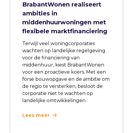
BrabantWonen realiseert
ambities in
middenhuurwoningen met
flexibele marktfinanciering
Terwijl veel woningcorporaties
wachten op landelijke regelgeving
voor de financiering van
middenhuur, kiest BrabantWonen
voor een proactieve koers. Met een
forse bouwopgave en de ambitie om
de regio te versterken, besloot de
corporatie niet te wachten op
landelijke omtwikkelingen.
Lees meer