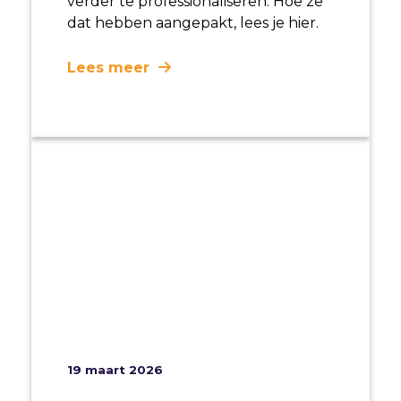
verder te professionaliseren. Hoe ze
dat hebben aangepakt, lees je hier.
Lees meer
19 maart 2026