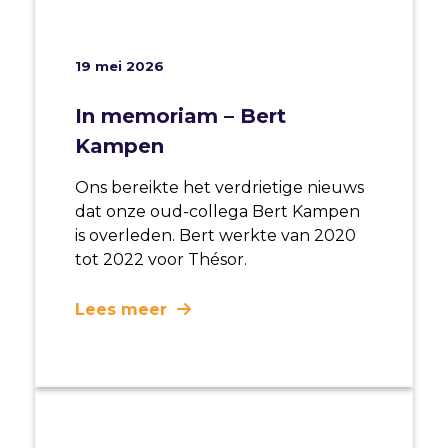
19 mei 2026
In memoriam – Bert
Kampen
Ons bereikte het verdrietige nieuws
dat onze oud-collega Bert Kampen
is overleden. Bert werkte van 2020
tot 2022 voor Thésor.
Lees meer