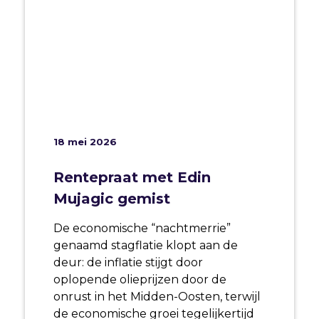
18 mei 2026
Rentepraat met Edin
Mujagic gemist
De economische “nachtmerrie”
genaamd stagflatie klopt aan de
deur: de inflatie
stijgt door
oplopende olieprijzen door de
onrust in het Midden-Oosten, terwijl
de economische groei tegelijkertijd