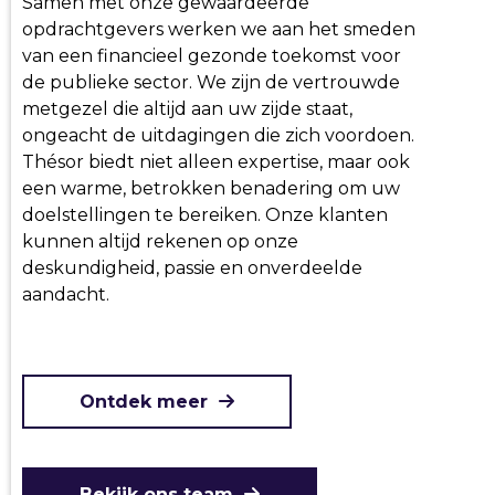
Samen met onze gewaardeerde
opdrachtgevers werken we aan het smeden
van een financieel gezonde toekomst voor
de publieke sector. We zijn de vertrouwde
metgezel die altijd aan uw zijde staat,
ongeacht de uitdagingen die zich voordoen.
Thésor biedt niet alleen expertise, maar ook
een warme, betrokken benadering om uw
doelstellingen te bereiken. Onze klanten
kunnen altijd rekenen op onze
deskundigheid, passie en onverdeelde
aandacht.
Ontdek meer
Bekijk ons team