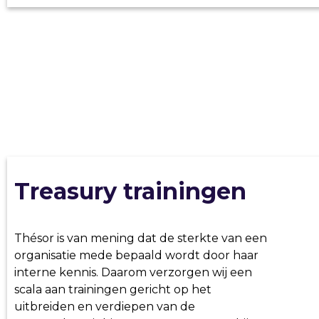
Treasury trainingen
Thésor is van mening dat de sterkte van een
organisatie mede bepaald wordt door haar
interne kennis. Daarom verzorgen wij een
scala aan trainingen gericht op het
uitbreiden en verdiepen van de