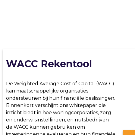
WACC Rekentool
De Weighted Average Cost of Capital (WACC)
kan maatschappelijke organisaties
ondersteunen bij hun financiële beslissingen.
Binnenkort verschijnt ons whitepaper die
inzicht biedt in hoe woningcorporaties, zorg-
en onderwijsinstellingen, en nutsbedrijven
de WACC kunnen gebruiken om
investeringen te evalueren en hun financiële