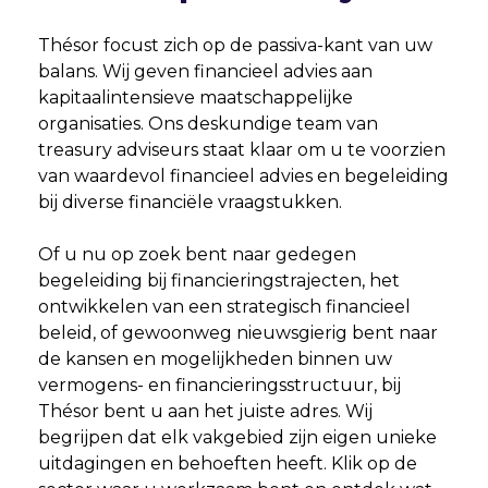
Thésor focust zich op de passiva-kant van uw
balans. Wij geven financieel advies aan
kapitaalintensieve maatschappelijke
organisaties. Ons deskundige team van
treasury adviseurs staat klaar om u te voorzien
van waardevol financieel advies en begeleiding
bij diverse financiële vraagstukken.
Of u nu op zoek bent naar gedegen
begeleiding bij financieringstrajecten, het
ontwikkelen van een strategisch financieel
beleid, of gewoonweg nieuwsgierig bent naar
de kansen en mogelijkheden binnen uw
vermogens- en financieringsstructuur, bij
Thésor bent u aan het juiste adres. Wij
begrijpen dat elk vakgebied zijn eigen unieke
uitdagingen en behoeften heeft. Klik op de