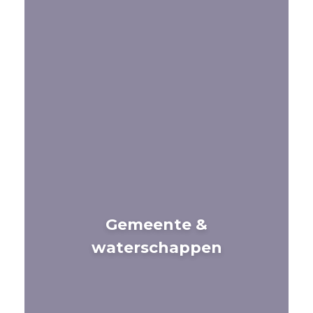
Gemeente &
waterschappen