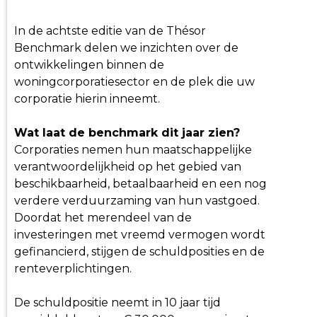
In de achtste editie van de Thésor
Benchmark delen we inzichten over de
ontwikkelingen binnen de
woningcorporatiesector en de plek die uw
corporatie hierin inneemt.
Wat laat de benchmark dit jaar zien?
Corporaties nemen hun maatschappelijke
verantwoordelijkheid op het gebied van
beschikbaarheid, betaalbaarheid en een nog
verdere verduurzaming van hun vastgoed.
Doordat het merendeel van de
investeringen met vreemd vermogen wordt
gefinancierd, stijgen de schuldposities en de
renteverplichtingen.
De schuldpositie neemt in 10 jaar tijd