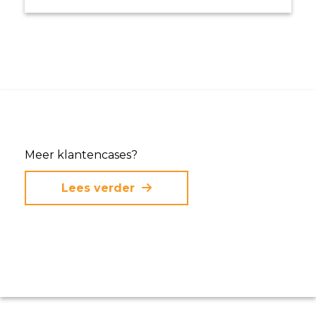
Meer klantencases?
Lees verder