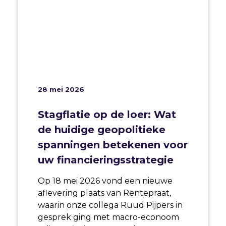
28 mei 2026
Stagflatie op de loer: Wat
de huidige geopolitieke
spanningen betekenen voor
uw financieringsstrategie
Op 18 mei 2026 vond een nieuwe
aflevering plaats van Rentepraat,
waarin onze collega Ruud Pijpers in
gesprek ging met macro-econoom