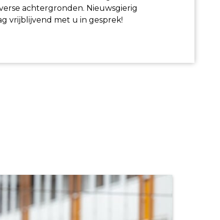
diverse achtergronden. Nieuwsgierig
 vrijblijvend met u in gesprek!