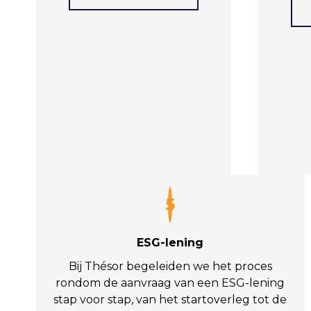
5
ESG-lening
Bij Thésor begeleiden we het proces
rondom de aanvraag van een ESG-lening
stap voor stap, van het startoverleg tot de