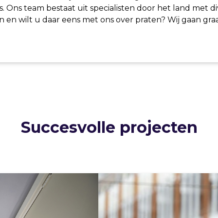
. Ons team bestaat uit specialisten door het land met 
n wilt u daar eens met ons over praten? Wij gaan graag
Succesvolle projecten