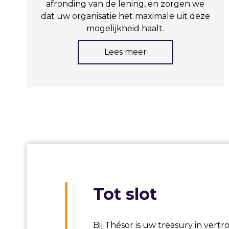
afronding van de lening, en zorgen we
dat uw organisatie het maximale uit deze
mogelijkheid haalt.
Lees meer
Tot slot
Bij Thésor is uw treasury in ver