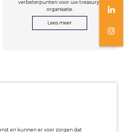
verbeterpunten voor uw treasury-
organisatie.
Lees meer
ienst en kunnen er voor zorgen dat