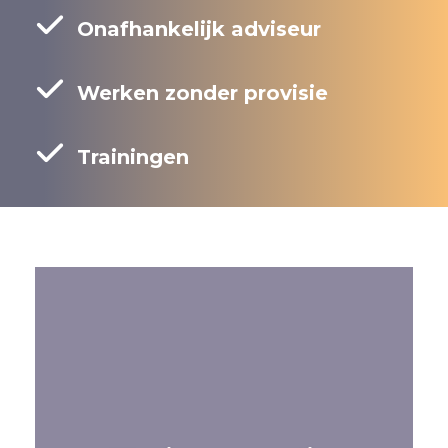
Onafhankelijk adviseur
Werken zonder provisie
Trainingen