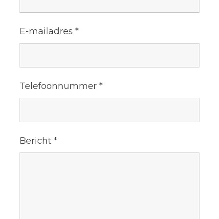
E-mailadres
*
Telefoonnummer
*
Bericht
*