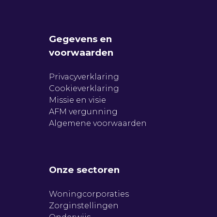
Gegevens en
voorwaarden
Privacyverklaring
Cookieverklaring
Missie en visie
AFM vergunning
Algemene voorwaarden
Onze sectoren
Woningcorporaties
Zorginstellingen