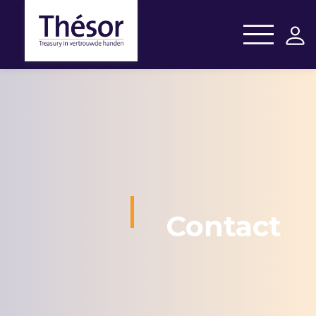
Contact