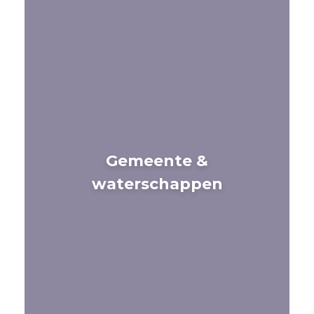
Gemeente &
waterschappen