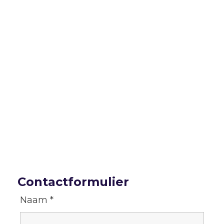
Contactformulier
Naam
*