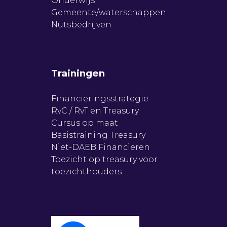
Onderwijs
Gemeente/waterschappen
Nutsbedrijven
Trainingen
Financieringsstrategie
RvC / RvT en Treasury
Cursus op maat
Basistraining Treasury
Niet-DAEB Financieren
Toezicht op treasury voor
toezichthouders