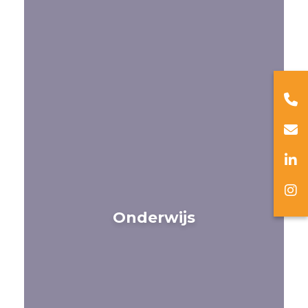
Onderwijs