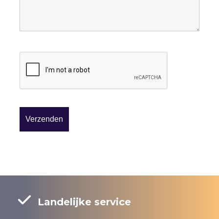
Landelijke service