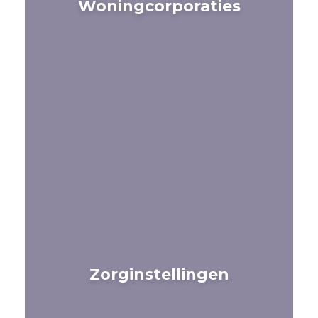
Woningcorporaties
Zorginstellingen