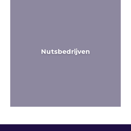
Nutsbedrijven