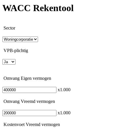
WACC Rekentool
Sector
VPB-plichtig
Omvang Eigen vermogen
x1.000
Omvang Vreemd vermogen
x1.000
Kostenvoet Vreemd vermogen