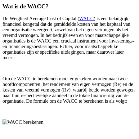
Wat is de WACC?
De Weighted Average Cost of Capital (
WACC
) is een belangrijk
financieel kengetal dat de gemiddelde kosten van het kapitaal van
een organisatie weergeeft, zowel van het eigen vermogen als het
vreemd vermogen. In het bedrijfsleven en voor maatschappelijke
organisaties is de WACC een cruciaal instrument voor investerings-
en financieringsbeslissingen. Echter, voor maatschappelijke
organisaties zijn er specifieke uitdagingen, maar daarover later
meer…
Om de WACC te berekenen moet er gekeken worden naar twee
hoofdcomponenten: het rendement van eigen vermogen (Re) en de
kosten van vreemd vermogen (Rv), waarbij beide worden gewogen
naar hun respectievelijke aandeel in de totale financiering van de
organisatie. De formule om de WACC te berekenen is als volgt: