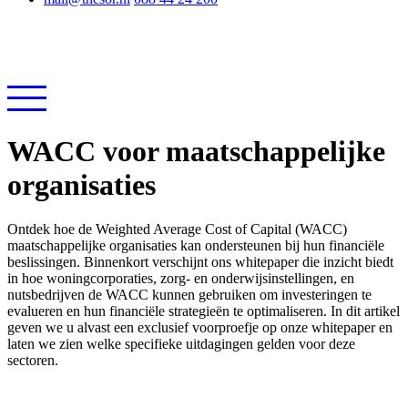
WACC voor maatschappelijke
organisaties
Ontdek hoe de Weighted Average Cost of Capital (WACC)
maatschappelijke organisaties kan ondersteunen bij hun financiële
beslissingen. Binnenkort verschijnt ons whitepaper die inzicht biedt
in hoe woningcorporaties, zorg- en onderwijsinstellingen, en
nutsbedrijven de WACC kunnen gebruiken om investeringen te
evalueren en hun financiële strategieën te optimaliseren. In dit artikel
geven we u alvast een exclusief voorproefje op onze whitepaper en
laten we zien welke specifieke uitdagingen gelden voor deze
sectoren.