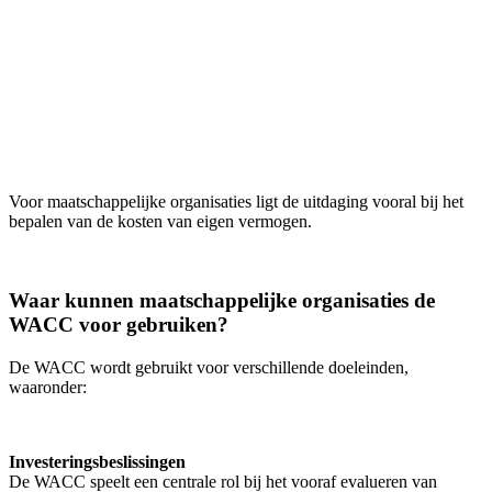
Voor maatschappelijke organisaties ligt de uitdaging vooral bij het
bepalen van de kosten van eigen vermogen.
Waar kunnen maatschappelijke organisaties de
WACC voor gebruiken?
De WACC wordt gebruikt voor verschillende doeleinden,
waaronder:
Investeringsbeslissingen
De WACC speelt een centrale rol bij het vooraf evalueren van