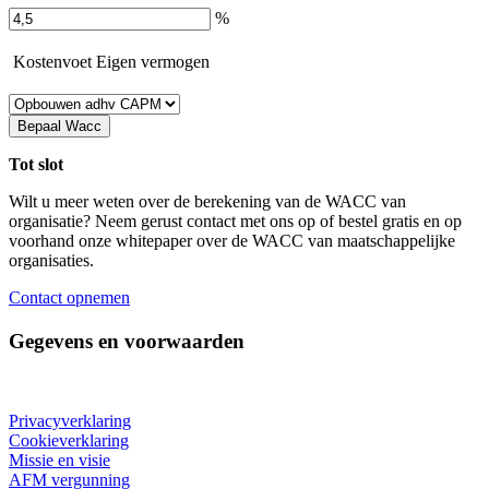
%
Kostenvoet Eigen vermogen
Tot slot
Wilt u meer weten over de berekening van de WACC van
organisatie? Neem gerust contact met ons op of bestel gratis en op
voorhand onze whitepaper over de WACC van maatschappelijke
organisaties.
Contact opnemen
Gegevens en voorwaarden
Privacyverklaring
Cookieverklaring
Missie en visie
AFM vergunning