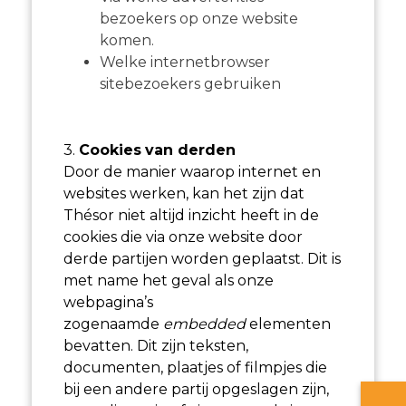
bezoekers op onze website
komen.
Welke internetbrowser
sitebezoekers gebruiken
3.
Cookies
van derden
Door de manier waarop internet en
websites werken, kan het zijn dat
Thésor niet altijd inzicht heeft in de
cookies die via onze website door
derde partijen worden geplaatst. Dit is
met name het geval als onze
webpagina’s
zogenaamde
embedded
elementen
bevatten. Dit zijn teksten,
documenten, plaatjes of filmpjes die
bij een andere partij opgeslagen zijn,