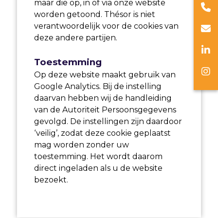
maar die op, in of via onze website
worden getoond. Thésor is niet
verantwoordelijk voor de cookies van
deze andere partijen.
Toestemming
Op deze website maakt gebruik van
Google Analytics. Bij de instelling
daarvan hebben wij de handleiding
van de Autoriteit Persoonsgegevens
gevolgd. De instellingen zijn daardoor
‘veilig’, zodat deze cookie geplaatst
mag worden zonder uw
toestemming. Het wordt daarom
direct ingeladen als u de website
bezoekt.