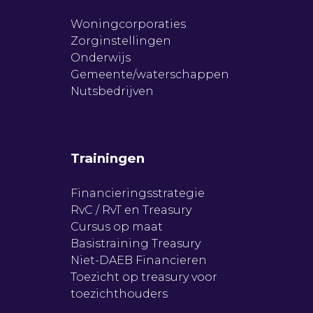
Woningcorporaties
Zorginstellingen
Onderwijs
Gemeente/waterschappen
Nutsbedrijven
Trainingen
Financieringsstrategie
RvC / RvT en Treasury
Cursus op maat
Basistraining Treasury
Niet-DAEB Financieren
Toezicht op treasury voor
toezichthouders