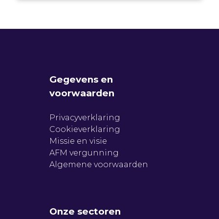
Gegevens en
voorwaarden
Privacyverklaring
Cookieverklaring
Missie en visie
AFM vergunning
Algemene voorwaarden
Onze sectoren