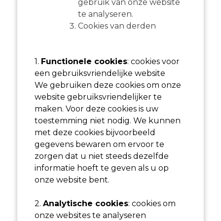
gebruik van onze website
te analyseren.
Cookies van derden
1.
Functionele cookies
: cookies voor
een gebruiksvriendelijke website
We gebruiken deze cookies om onze
website gebruiksvriendelijker te
maken. Voor deze cookies is uw
toestemming niet nodig. We kunnen
met deze cookies bijvoorbeeld
gegevens bewaren om ervoor te
zorgen dat u niet steeds dezelfde
informatie hoeft te geven als u op
onze website bent.
2.
Analytische cookies
: cookies om
onze websites te analyseren