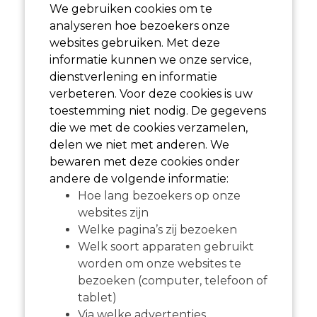
We gebruiken cookies om te
analyseren hoe bezoekers onze
websites gebruiken. Met deze
informatie kunnen we onze service,
dienstverlening en informatie
verbeteren. Voor deze cookies is uw
toestemming niet nodig. De gegevens
die we met de cookies verzamelen,
delen we niet met anderen. We
bewaren met deze cookies onder
andere de volgende informatie:
Hoe lang bezoekers op onze
websites zijn
Welke pagina’s zij bezoeken
Welk soort apparaten gebruikt
worden om onze websites te
bezoeken (computer, telefoon of
tablet)
Via welke advertenties