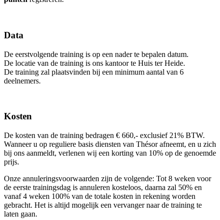
Data
De eerstvolgende training is op een nader te bepalen datum.
De locatie van de training is ons kantoor te Huis ter Heide.
De training zal plaatsvinden bij een minimum aantal van 6
deelnemers.
Kosten
De kosten van de training bedragen € 660,- exclusief 21% BTW.
Wanneer u op reguliere basis diensten van Thésor afneemt, en u zich
bij ons aanmeldt, verlenen wij een korting van 10% op de genoemde
prijs.
Onze annuleringsvoorwaarden zijn de volgende: Tot 8 weken voor
de eerste trainingsdag is annuleren kosteloos, daarna zal 50% en
vanaf 4 weken 100% van de totale kosten in rekening worden
gebracht. Het is altijd mogelijk een vervanger naar de training te
laten gaan.