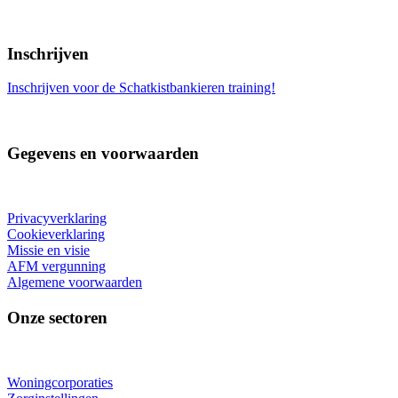
Inschrijven
Inschrijven voor de Schatkistbankieren training!
Gegevens en voorwaarden
Privacyverklaring
Cookieverklaring
Missie en visie
AFM vergunning
Algemene voorwaarden
Onze sectoren
Woningcorporaties