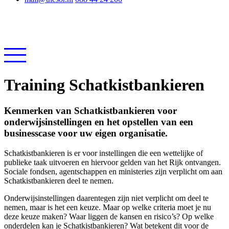
Training Schatkistbankieren
Kenmerken van Schatkistbankieren voor
onderwijsinstellingen en het opstellen van een
businesscase voor uw eigen organisatie.
Schatkistbankieren is er voor instellingen die een wettelijke of
publieke taak uitvoeren en hiervoor gelden van het Rijk ontvangen.
Sociale fondsen, agentschappen en ministeries zijn verplicht om aan
Schatkistbankieren deel te nemen.
Onderwijsinstellingen daarentegen zijn niet verplicht om deel te
nemen, maar is het een keuze. Maar op welke criteria moet je nu
deze keuze maken? Waar liggen de kansen en risico’s? Op welke
onderdelen kan je Schatkistbankieren? Wat betekent dit voor de