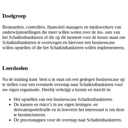
Doelgroep
Bestuurders, controllers, financieel managers en medewerkers van
onderwijsinstellingen die meer willen weten over de ins- outs van
het Schatkistbankieren of die op dit moment voor de keuze staan om
Schatkistbankieren te overwegen en hiervoor een businesscase
willen opstellen of die het Schatkistbankieren willen implementeren.
Leerdoelen
Na de training kunt bent u in staat om een gedegen businesscase op
te stellen voor een eventuele overstap naar Schatkistbankieren voor
uw eigen organisatie. Hierbij verkrijgt u kennis en inzicht in:
Het opstellen van een businesscase Schatkistbankieren.
De kansen en risico’s in uw eigen leningen- en
derivatenportefeuille en in hoeverre het interessant is om deze
te herstructureren.
De processtappen voor de overstap naar Schatkistbankieren.