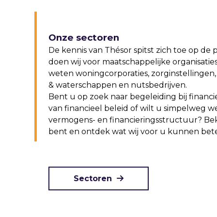
Onze sectoren
De kennis van Thésor spitst zich toe op de 
doen wij voor maatschappelijke organisaties 
weten woningcorporaties, zorginstellingen
& waterschappen en nutsbedrijven.
Bent u op zoek naar begeleiding bij financi
van financieel beleid of wilt u simpelweg 
vermogens- en financieringsstructuur? Bek
bent en ontdek wat wij voor u kunnen bet
Sectoren