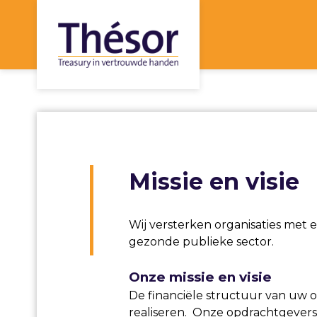
Missie en visie
Wij versterken organisaties met
gezonde publieke sector.
Onze missie en visie
De financiële structuur van uw o
realiseren. Onze opdrachtgeverski