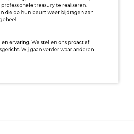
professionele treasury te realiseren.
men die op hun beurt weer bijdragen aan
geheel.
n en ervaring. We stellen ons proactief
sgericht. Wij gaan verder waar anderen
.