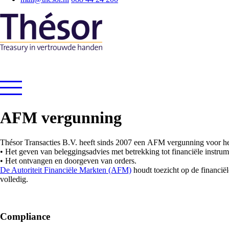
AFM vergunning
Thésor Transacties B.V. heeft sinds 2007 een AFM vergunning voor het 
• Het geven van beleggingsadvies met betrekking tot financiële instrum
• Het ontvangen en doorgeven van orders.
De Autoriteit Financiële Markten (AFM)
houdt toezicht op de financië
volledig.
Compliance