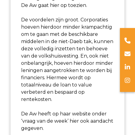
De Aw gaat hier op toezien.
De voordelen zijn groot. Corporaties
hoeven hierdoor minder krampachtig
om te gaan met de beschikbare
middelen in de niet-Daeb tak, kunnen
deze volledig inzetten ten behoeve
van de volkshuisvesting. En, ook niet
onbelangrijk, hoeven hierdoor minder
leningen aangetrokken te worden bij
financiers. Hiermee wordt op
totaalniveau de loan to value
verbeterd en bespaard op
rentekosten.
De Aw heeft op haar website onder
‘vraag van de week’ hier ook aandacht
gegeven.