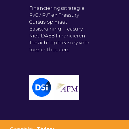
Financieringsstrategie
RvC / RvT en Treasury
Cursus op maat
Basistraining Treasury
Niet-DAEB Financieren
Toezicht op treasury voor
toezichthouders