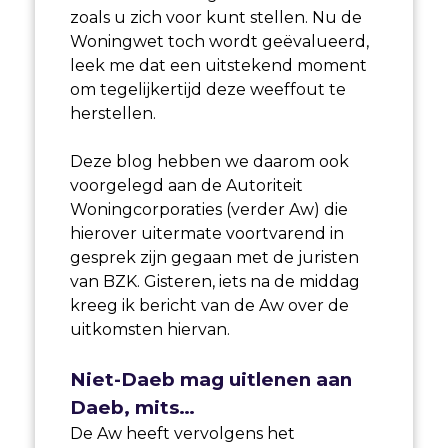
zoals u zich voor kunt stellen. Nu de
Woningwet toch wordt geëvalueerd,
leek me dat een uitstekend moment
om tegelijkertijd deze weeffout te
herstellen.
Deze blog hebben we daarom ook
voorgelegd aan de Autoriteit
Woningcorporaties (verder Aw) die
hierover uitermate voortvarend in
gesprek zijn gegaan met de juristen
van BZK. Gisteren, iets na de middag
kreeg ik bericht van de Aw over de
uitkomsten hiervan.
Niet-Daeb mag uitlenen aan
Daeb, mits…
De Aw heeft vervolgens het