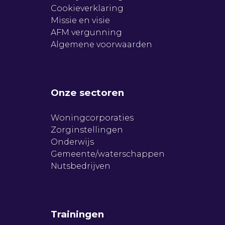
Cookieverklaring
Missie en visie
AFM vergunning
Algemene voorwaarden
Onze sectoren
Woningcorporaties
Zorginstellingen
Onderwijs
Gemeente/waterschappen
Nutsbedrijven
Trainingen