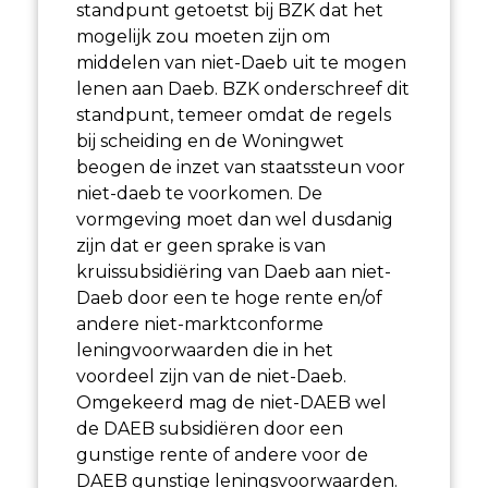
standpunt getoetst bij BZK dat het
mogelijk zou moeten zijn om
middelen van niet-Daeb uit te mogen
lenen aan Daeb. BZK onderschreef dit
standpunt, temeer omdat de regels
bij scheiding en de Woningwet
beogen de inzet van staatssteun voor
niet-daeb te voorkomen. De
vormgeving moet dan wel dusdanig
zijn dat er geen sprake is van
kruissubsidiëring van Daeb aan niet-
Daeb door een te hoge rente en/of
andere niet-marktconforme
leningvoorwaarden die in het
voordeel zijn van de niet-Daeb.
Omgekeerd mag de niet-DAEB wel
de DAEB subsidiëren door een
gunstige rente of andere voor de
DAEB gunstige leningsvoorwaarden.