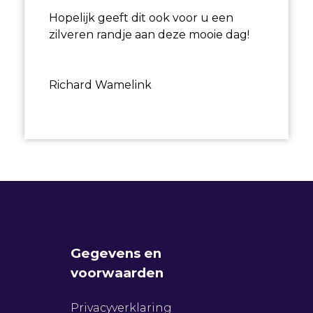
Hopelijk geeft dit ook voor u een
zilveren randje aan deze mooie dag!
Richard Wamelink
Gegevens en
voorwaarden
Privacyverklaring