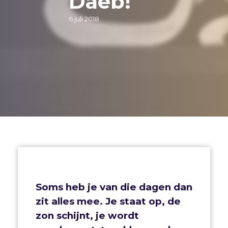
Daeb!
6 juli 2018
Soms heb je van die dagen dan
zit alles mee. Je staat op, de
zon schijnt, je wordt