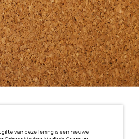
ifte van deze lening is een nieuwe