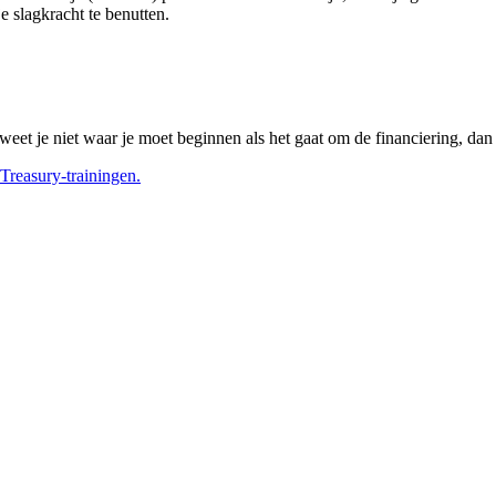
 slagkracht te benutten.
 weet je niet waar je moet beginnen als het gaat om de financiering, dan
Treasury-trainingen.