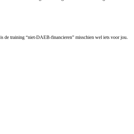
 is de training “niet-DAEB-financieren” misschien wel iets voor jou.