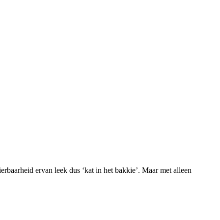
baarheid ervan leek dus ‘kat in het bakkie’. Maar met alleen