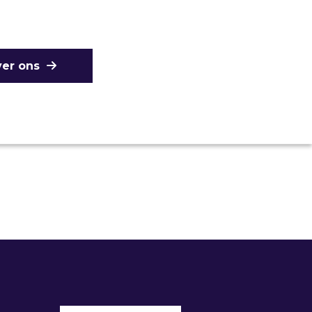
er ons