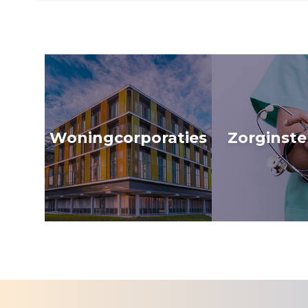
Woningcorporaties
Zorginste