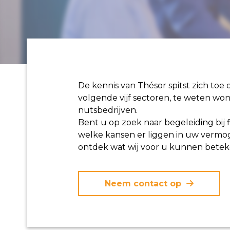
De kennis van Thésor spitst zich toe 
volgende vijf sectoren, te weten wo
nutsbedrijven.
Bent u op zoek naar begeleiding bij 
welke kansen er liggen in uw vermog
ontdek wat wij voor u kunnen bete
Neem contact op