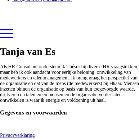
Tanja van Es
Als HR Consultant ondersteun ik Thésor bij diverse HR vraagstukken,
maar heb ik ook aandacht voor eerlijke beloning, ontwikkeling van
medewerkers en talentmanagement. Ik breng graag het perspectief van
de organisatie en dat van de mens (de medewerkers) bij elkaar. Mensen
inzetten binnen de organisatie op basis van hun toegevoegde waarde,
drijfveren en talenten en mensen en de organisatie verder laten
ontwikkelen is waar ik energie en voldoening uit haal.
Gegevens en voorwaarden
Privacyverklaring