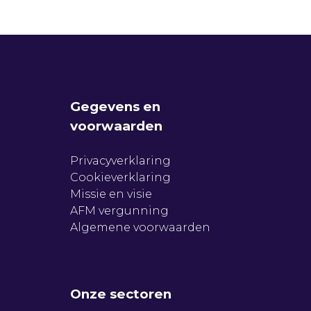
Gegevens en
voorwaarden
Privacyverklaring
Cookieverklaring
Missie en visie
AFM vergunning
Algemene voorwaarden
Onze sectoren