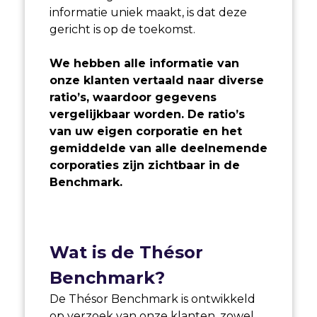
informatie uniek maakt, is dat deze
gericht is op de toekomst.
We hebben alle informatie van
onze klanten vertaald naar diverse
ratio’s, waardoor gegevens
vergelijkbaar worden. De ratio’s
van uw eigen corporatie en het
gemiddelde van alle deelnemende
corporaties zijn zichtbaar in de
Benchmark.
Wat is de Thésor
Benchmark?
De Thésor Benchmark is ontwikkeld
op verzoek van onze klanten, zowel