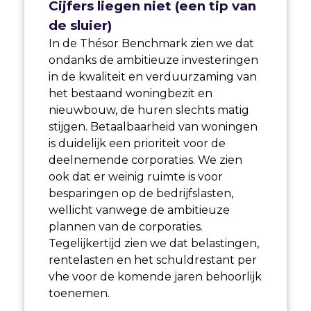
Cijfers liegen niet (een tip van
de sluier)
In de Thésor Benchmark zien we dat
ondanks de ambitieuze investeringen
in de kwaliteit en verduurzaming van
het bestaand woningbezit en
nieuwbouw, de huren slechts matig
stijgen. Betaalbaarheid van woningen
is duidelijk een prioriteit voor de
deelnemende corporaties. We zien
ook dat er weinig ruimte is voor
besparingen op de bedrijfslasten,
wellicht vanwege de ambitieuze
plannen van de corporaties.
Tegelijkertijd zien we dat belastingen,
rentelasten en het schuldrestant per
vhe voor de komende jaren behoorlijk
toenemen.