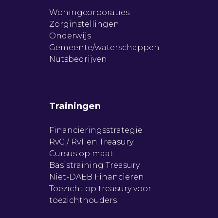
Woningcorporaties
Zorginstellingen
Onderwijs
Gemeente/waterschappen
Nutsbedrijven
Trainingen
Financieringsstrategie
RvC / RvT en Treasury
Cursus op maat
Basistraining Treasury
Niet-DAEB Financieren
Toezicht op treasury voor
toezichthouders