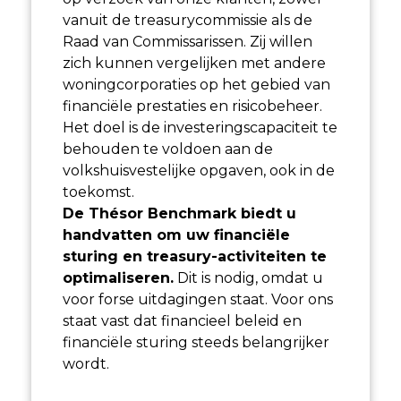
vanuit de treasurycommissie als de
Raad van Commissarissen. Zij willen
zich kunnen vergelijken met andere
woningcorporaties op het gebied van
financiële prestaties en risicobeheer.
Het doel is de investeringscapaciteit te
behouden te voldoen aan de
volkshuisvestelijke opgaven, ook in de
toekomst.
De Thésor Benchmark biedt u
handvatten om uw financiële
sturing en treasury-activiteiten te
optimaliseren.
Dit is nodig, omdat u
voor forse uitdagingen staat. Voor ons
staat vast dat financieel beleid en
financiële sturing steeds belangrijker
wordt.