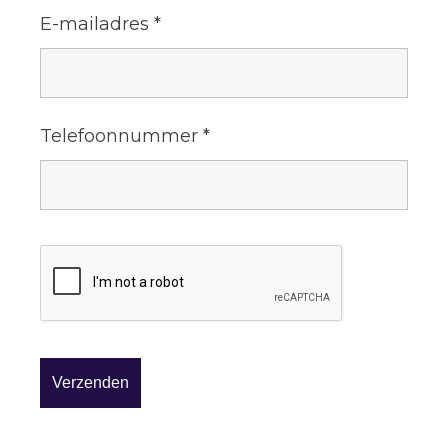
E-mailadres
*
Telefoonnummer
*