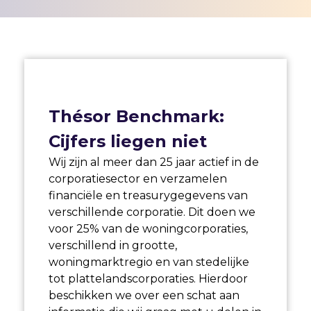
Thésor Benchmark:
Cijfers liegen niet
Wij zijn al meer dan 25 jaar actief in de
corporatiesector en verzamelen
financiële en treasurygegevens van
verschillende corporatie. Dit doen we
voor 25% van de woningcorporaties,
verschillend in grootte,
woningmarktregio en van stedelijke
tot plattelandscorporaties. Hierdoor
beschikken we over een schat aan