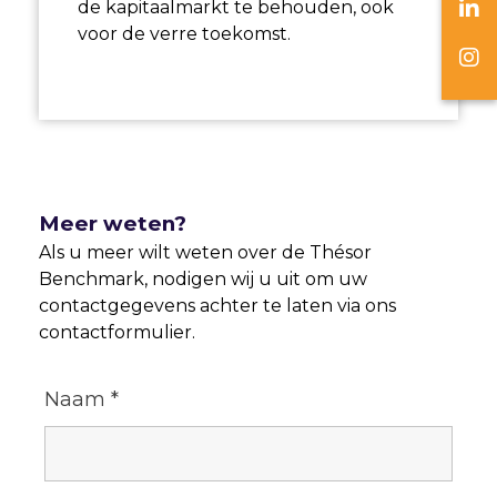
de kapitaalmarkt te behouden, ook
voor de verre toekomst.
Meer weten?
Als u meer wilt weten over de Thésor
Benchmark, nodigen wij u uit om uw
contactgegevens achter te laten via ons
contactformulier.
Naam
*