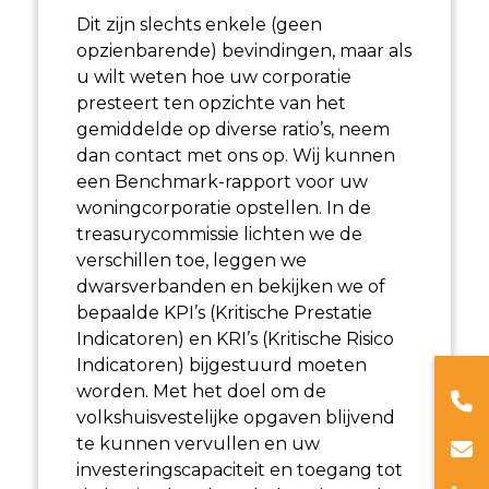
Dit zijn slechts enkele (geen
opzienbarende) bevindingen, maar als
u wilt weten hoe uw corporatie
presteert ten opzichte van het
gemiddelde op diverse ratio’s, neem
dan contact met ons op. Wij kunnen
een Benchmark-rapport voor uw
woningcorporatie opstellen. In de
treasurycommissie lichten we de
verschillen toe, leggen we
dwarsverbanden en bekijken we of
bepaalde KPI’s (Kritische Prestatie
Indicatoren) en KRI’s (Kritische Risico
Indicatoren) bijgestuurd moeten
worden. Met het doel om de
volkshuisvestelijke opgaven blijvend
te kunnen vervullen en uw
investeringscapaciteit en toegang tot