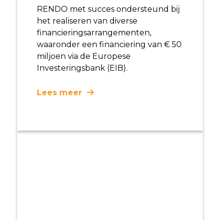
RENDO met succes ondersteund bij
het realiseren van diverse
financieringsarrangementen,
waaronder een financiering van € 50
miljoen via de Europese
Investeringsbank (EIB).
Lees meer