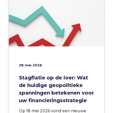
28 mei 2026
Stagflatie op de loer: Wat
de huidige geopolitieke
spanningen betekenen voor
uw financieringsstrategie
Op 18 mei 2026 vond een nieuwe