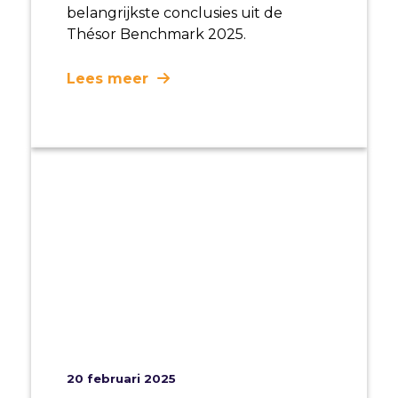
belangrijkste conclusies uit de
Thésor Benchmark 2025.
Lees meer
20 februari 2025