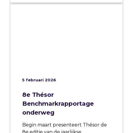
5 februari 2026
8e Thésor
Benchmarkrapportage
onderweg
Begin maart presenteert Thésor de
8e editie van de jaarlijkse