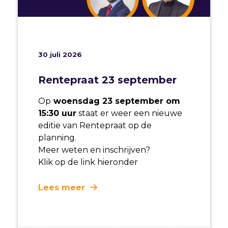
30 juli 2026
Rentepraat 23 september
Op
woensdag 23 september om
15:30 uur
staat er weer een nieuwe
editie van Rentepraat op de
planning.
Meer weten en inschrijven?
Klik op de link hieronder
Lees meer