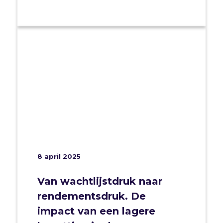
8 april 2025
Van wachtlijstdruk naar
rendementsdruk. De
impact van een lagere