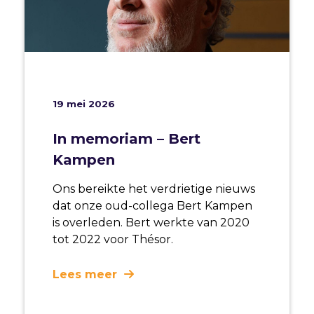
19 mei 2026
In memoriam – Bert
Kampen
Ons bereikte het verdrietige nieuws
dat onze oud-collega Bert Kampen
is overleden. Bert werkte van 2020
tot 2022 voor Thésor.
Lees meer