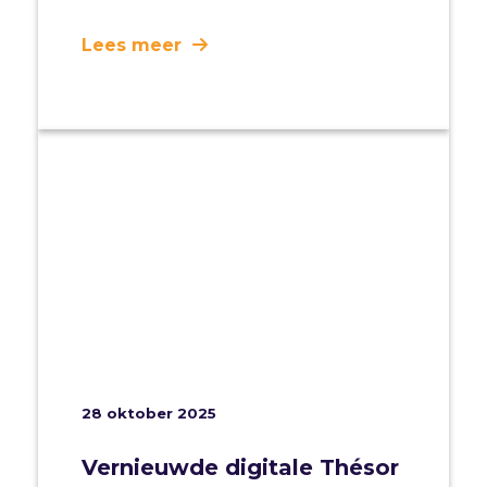
Lees meer
28 oktober 2025
Vernieuwde digitale Thésor