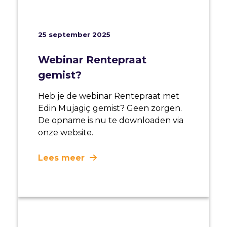
25 september 2025
Webinar Rentepraat
gemist?
Heb je de webinar Rentepraat met
Edin Mujagiç gemist? Geen zorgen.
De opname is nu te downloaden via
onze website.
Lees meer