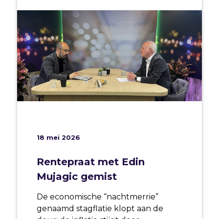
18 mei 2026
Rentepraat met Edin
Mujagic gemist
De economische “nachtmerrie”
genaamd stagflatie klopt aan de