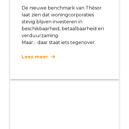
De nieuwe benchmark van Thésor
laat zien dat woningcorporaties
stevig blijven investeren in
beschikbaarheid, betaalbaarheid en
verduurzaming.
Maar… daar staat iets tegenover.
Lees meer