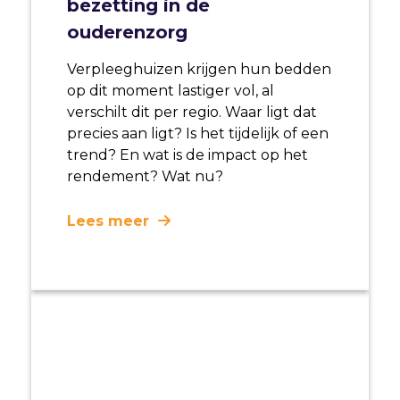
bezetting in de
ouderenzorg
Verpleeghuizen krijgen hun bedden
op dit moment lastiger vol, al
verschilt dit per regio. Waar ligt dat
precies aan ligt? Is het tijdelijk of een
trend? En wat is de impact op het
rendement? Wat nu?
Lees meer