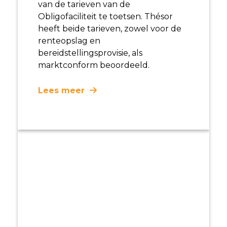
van de tarieven van de
Obligofaciliteit te toetsen. Thésor
heeft beide tarieven, zowel voor de
renteopslag en
bereidstellingsprovisie, als
marktconform beoordeeld.
Lees meer