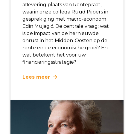
aflevering plaats van Rentepraat,
waarin onze collega Ruud Pijpers in
gesprek ging met macro-econoom
Edin Mujagić. De centrale vraag: wat
is de impact van de hernieuwde
onrust in het Midden-Oosten op de
rente en de economische groei? En
wat betekent het voor uw
financieringsstrategie?
Lees meer