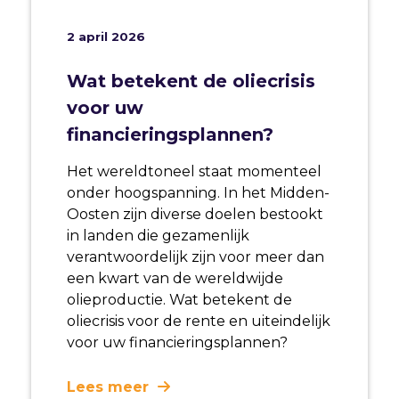
2 april 2026
Wat betekent de oliecrisis
voor uw
financieringsplannen?
Het wereldtoneel staat momenteel
onder hoogspanning. In het Midden-
Oosten zijn diverse doelen bestookt
in landen die gezamenlijk
verantwoordelijk zijn voor meer dan
een kwart van de wereldwijde
olieproductie. Wat betekent de
oliecrisis voor de rente en uiteindelijk
voor uw financieringsplannen?
Lees meer