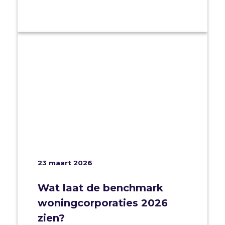
23 maart 2026
Wat laat de benchmark
woningcorporaties 2026
zien?