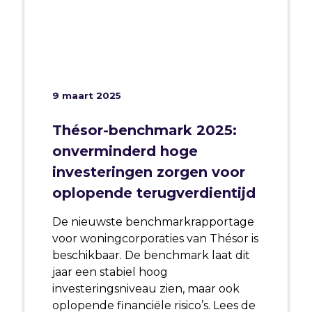
9 maart 2025
Thésor-benchmark 2025:
onverminderd hoge
investeringen zorgen voor
oplopende terugverdientijd
De nieuwste benchmarkrapportage
voor woningcorporaties van Thésor is
beschikbaar. De benchmark laat dit
jaar een stabiel hoog
investeringsniveau zien, maar ook
oplopende financiële risico’s. Lees de