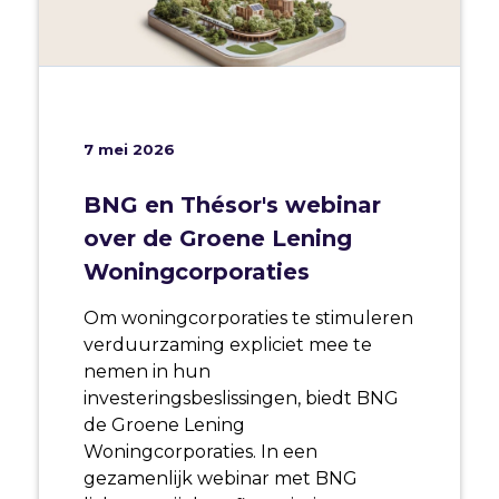
7 mei 2026
BNG en Thésor's webinar
over de Groene Lening
Woningcorporaties
Om woningcorporaties te stimuleren
verduurzaming expliciet mee te
nemen in hun
investeringsbeslissingen, biedt BNG
de Groene Lening
Woningcorporaties. In een
gezamenlijk webinar met BNG