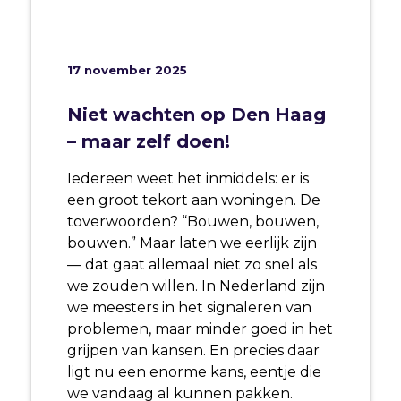
17 november 2025
Niet wachten op Den Haag
– maar zelf doen!
Iedereen weet het inmiddels: er is
een groot tekort aan woningen. De
toverwoorden? “Bouwen, bouwen,
bouwen.” Maar laten we eerlijk zijn
— dat gaat allemaal niet zo snel als
we zouden willen. In Nederland zijn
we meesters in het signaleren van
problemen, maar minder goed in het
grijpen van kansen. En precies daar
ligt nu een enorme kans, eentje die
we vandaag al kunnen pakken.