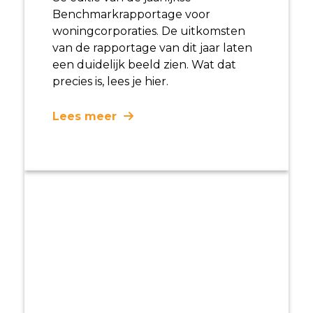
Benchmarkrapportage voor
woningcorporaties. De uitkomsten
van de rapportage van dit jaar laten
een duidelijk beeld zien. Wat dat
precies is, lees je hier.
Lees meer