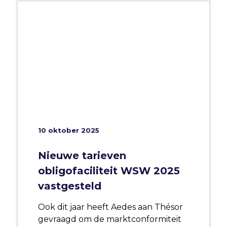
10 oktober 2025
Nieuwe tarieven
obligofaciliteit WSW 2025
vastgesteld
Ook dit jaar heeft Aedes aan Thésor
gevraagd om de marktconformiteit