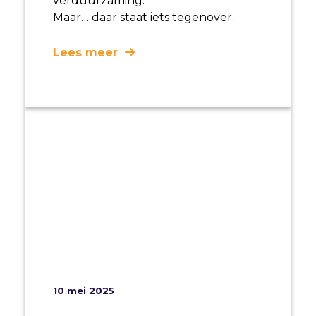
verduurzaming.
Maar… daar staat iets tegenover.
Lees meer
10 mei 2025