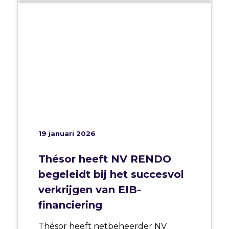
19 januari 2026
Thésor heeft NV RENDO
begeleidt bij het succesvol
verkrijgen van EIB-
financiering
Thésor heeft netbeheerder NV