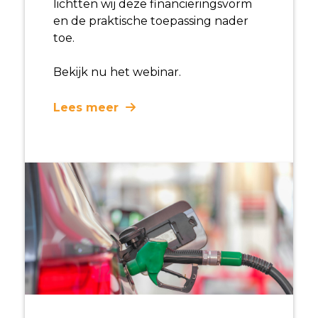
lichtten wij deze financieringsvorm
en de praktische toepassing nader
toe.
Bekijk nu het webinar.
Lees meer