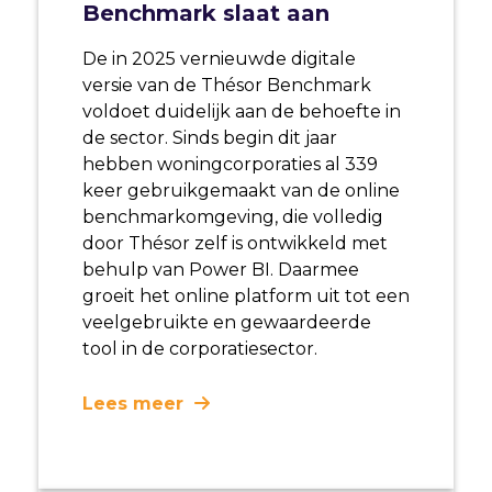
Benchmark slaat aan
De in 2025 vernieuwde digitale
versie van de Thésor Benchmark
voldoet duidelijk aan de behoefte in
de sector. Sinds begin dit jaar
hebben woningcorporaties al 339
keer gebruikgemaakt van de online
benchmarkomgeving, die volledig
door Thésor zelf is ontwikkeld met
behulp van Power BI. Daarmee
groeit het online platform uit tot een
veelgebruikte en gewaardeerde
tool in de corporatiesector.
Lees meer