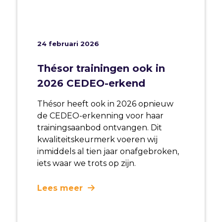
24 februari 2026
Thésor trainingen ook in
2026 CEDEO-erkend
Thésor heeft ook in 2026 opnieuw
de CEDEO-erkenning voor haar
trainingsaanbod ontvangen. Dit
kwaliteitskeurmerk voeren wij
inmiddels al tien jaar onafgebroken,
iets waar we trots op zijn.
Lees meer