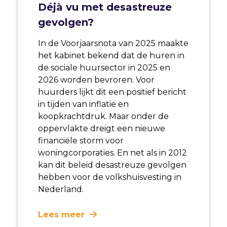
Déjà vu met desastreuze
gevolgen?
In de Voorjaarsnota van 2025 maakte
het kabinet bekend dat de huren in
de sociale huursector in 2025 en
2026 worden bevroren. Voor
huurders lijkt dit een positief bericht
in tijden van inflatie en
koopkrachtdruk. Maar onder de
oppervlakte dreigt een nieuwe
financiële storm voor
woningcorporaties. En net als in 2012
kan dit beleid desastreuze gevolgen
hebben voor de volkshuisvesting in
Nederland.
Lees meer