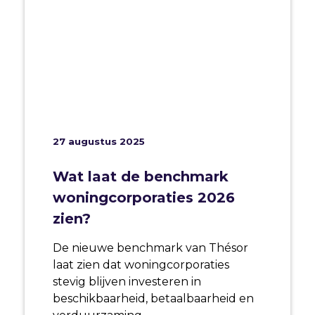
27 augustus 2025
Wat laat de benchmark
woningcorporaties 2026
zien?
De nieuwe benchmark van Thésor
laat zien dat woningcorporaties
stevig blijven investeren in
beschikbaarheid, betaalbaarheid en